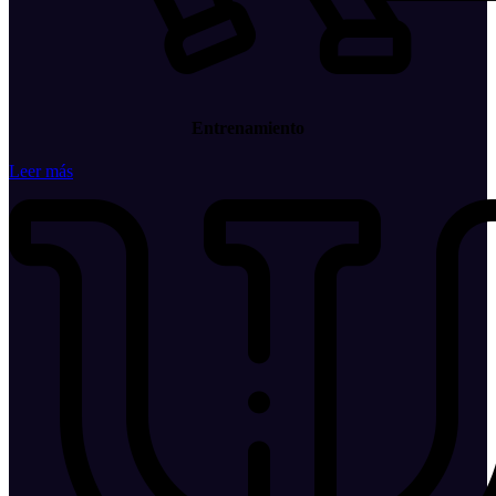
Entrenamiento
Leer más