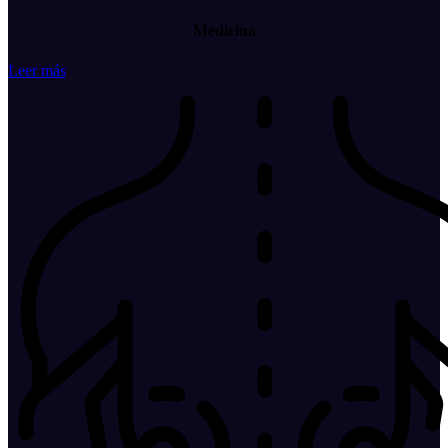
Medicina
Leer más