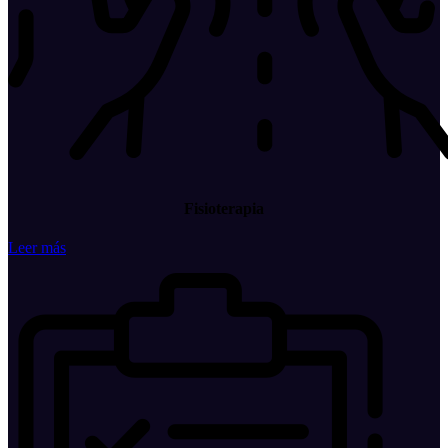
Fisioterapia
Leer más