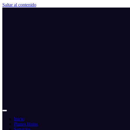
Saltar al contenido
Inicio
Planes Holos
Servicios